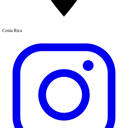
Costa Rica