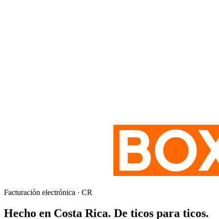
Facturación electrónica · CR
Hecho en Costa Rica.
De ticos para ticos.