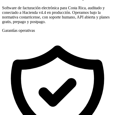
Software de facturación electrónica para Costa Rica, auditado y
conectado a Hacienda v4.4 en producción. Operamos bajo la
normativa costarricense, con soporte humano, API abierta y planes
gratis, prepago y postpago.
Garantías operativas