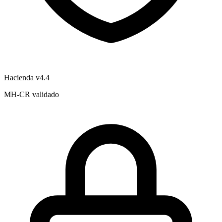
Hacienda v4.4
MH-CR validado