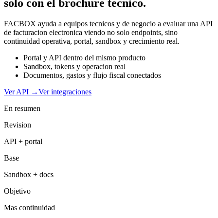
solo con el brochure tecnico.
FACBOX ayuda a equipos tecnicos y de negocio a evaluar una API
de facturacion electronica viendo no solo endpoints, sino
continuidad operativa, portal, sandbox y crecimiento real.
Portal y API dentro del mismo producto
Sandbox, tokens y operacion real
Documentos, gastos y flujo fiscal conectados
Ver API
→
Ver integraciones
En resumen
Revision
API + portal
Base
Sandbox + docs
Objetivo
Mas continuidad