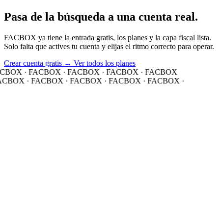
Pasa de la búsqueda
a una cuenta real.
FACBOX ya tiene la entrada gratis, los planes y la capa fiscal lista.
Solo falta que actives tu cuenta y elijas el ritmo correcto para operar.
Crear cuenta gratis
→
Ver todos los planes
CBOX · FACBOX · FACBOX · FACBOX · FACBOX
CBOX · FACBOX · FACBOX · FACBOX · FACBOX ·