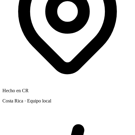
Hecho en CR
Costa Rica · Equipo local