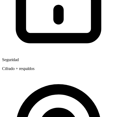
Seguridad
Cifrado + respaldos