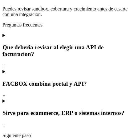
Puedes revisar sandbox, cobertura y crecimiento antes de casarte
con una integracion.
Preguntas frecuentes
Que deberia revisar al elegir una API de
facturacion?
+
FACBOX combina portal y API?
+
Sirve para ecommerce, ERP o sistemas internos?
+
Siguiente paso