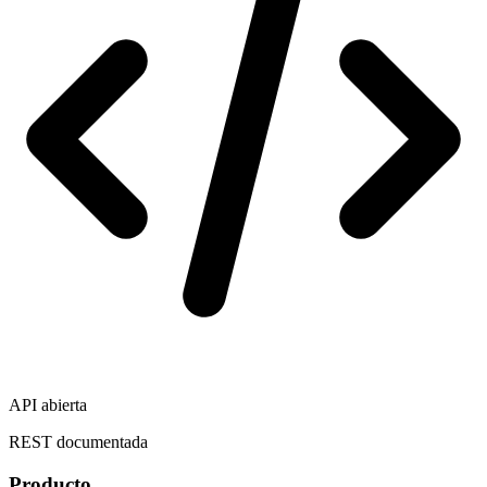
API abierta
REST documentada
Producto