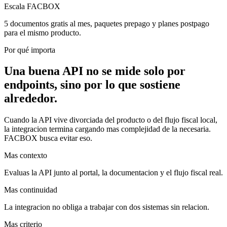
Escala FACBOX
5 documentos gratis al mes, paquetes prepago y planes postpago
para el mismo producto.
Por qué importa
Una buena API no se mide solo por
endpoints, sino por lo que sostiene
alrededor.
Cuando la API vive divorciada del producto o del flujo fiscal local,
la integracion termina cargando mas complejidad de la necesaria.
FACBOX busca evitar eso.
Mas contexto
Evaluas la API junto al portal, la documentacion y el flujo fiscal real.
Mas continuidad
La integracion no obliga a trabajar con dos sistemas sin relacion.
Mas criterio